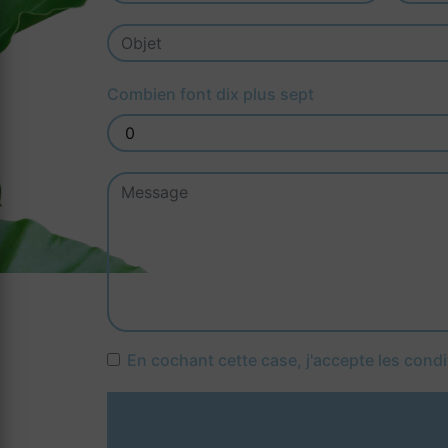
Combien font dix plus sept
En cochant cette case, j'accepte les condi