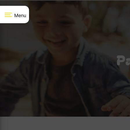
Panneau de gestion des cookies
Menu
P