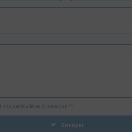
tions particulières ci-dessous **
Envoyer