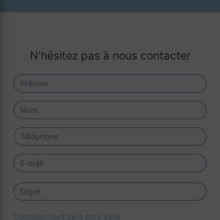
N'hésitez pas à nous contacter
Combien font zéro plus zéro