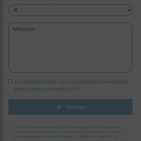
En cochant cette case, j'accepte les conditions
particulières ci-dessous **
Envoyer
** Les données personnelles communiquées sont nécessaires
aux fins de vous contacter et sont enregistrées dans un fichier
informatisé. Elles sont destinées à LA RIVE AUX RIRES et ses